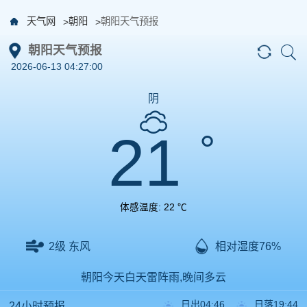
天气网
朝阳
朝阳天气预报
朝阳天气预报
2026-06-13 04:27:00
阴
21
°
体感温度: 22 ℃
2级 东风
相对湿度76%
朝阳今天白天雷阵雨,晚间多云
日出04:46
日落19:44
24小时预报